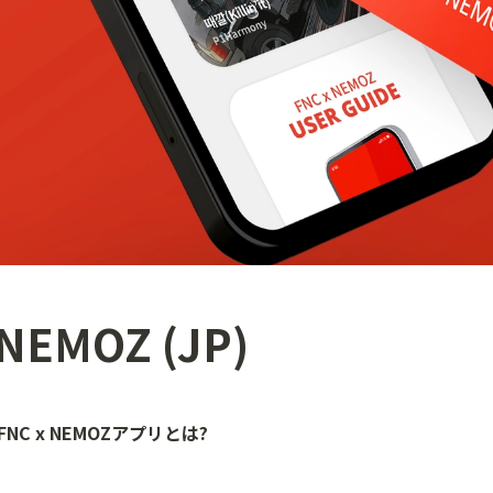
 NEMOZ (JP)
 FNC x NEMOZアプリとは? 