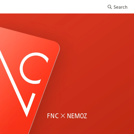
Search