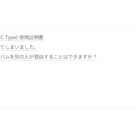
NFC Type) 使用説明書
てしまいました。
バムを別の人が登録することはできますか？