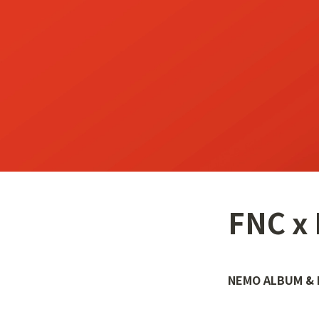
FNC x
NEMO ALBUM &