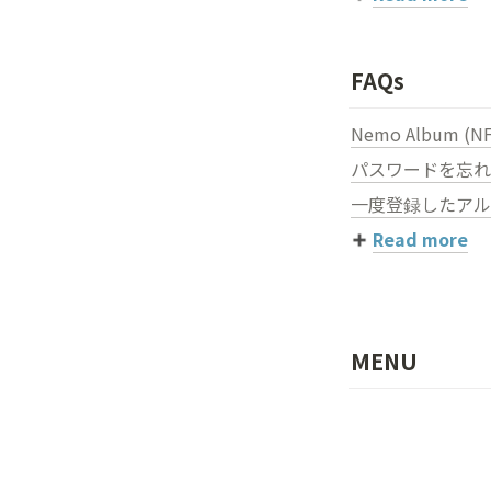
FAQs
Nemo Album (
パスワードを忘れ
一度登録したアル
Read more
MENU
Notice
FAQs