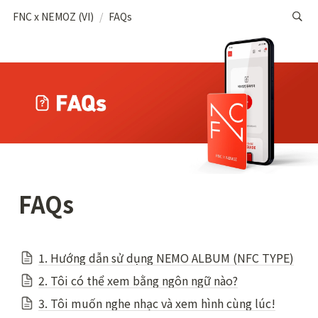
FNC x NEMOZ (VI)
/
FAQs
FAQs
1. Hướng dẫn sử dụng NEMO ALBUM (NFC TYPE)
2. Tôi có thể xem bằng ngôn ngữ nào?
3. Tôi muốn nghe nhạc và xem hình cùng lúc!