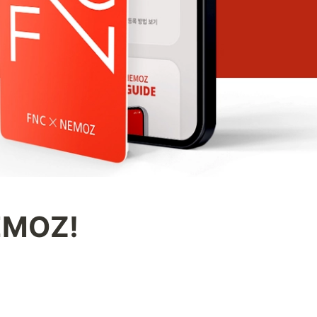
EMOZ! 