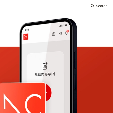
Search