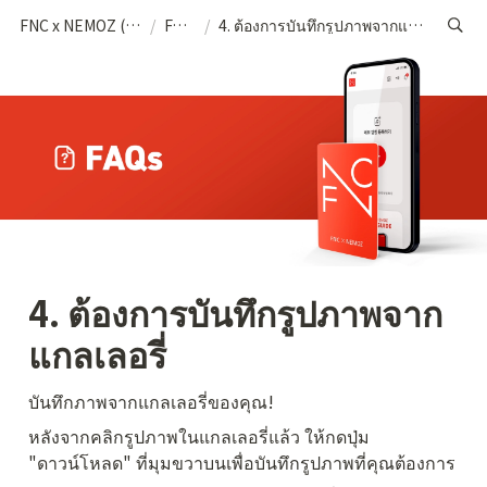
FNC x NEMOZ (THA)
/
FAQs
/
4. ต้องการบันทึกรูปภาพจากแกลเลอรี่
4. ต้องการบันทึกรูปภาพจาก
แกลเลอรี่
บันทึกภาพจากแกลเลอรี่ของคุณ!
หลังจากคลิกรูปภาพในแกลเลอรี่แล้ว ให้กดปุ่ม 
"ดาวน์โหลด" ที่มุมขวาบนเพื่อบันทึกรูปภาพที่คุณต้องการ