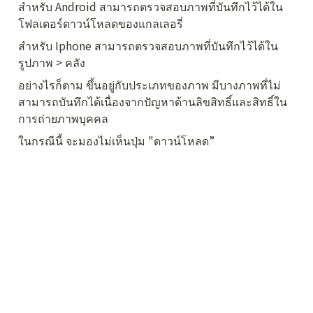
สำหรับ Android สามารถตรวจสอบภาพที่บันทึกไว้ได้ใน
โฟลเดอร์ดาวน์โหลดของแกลเลอรี่
สำหรับ Iphone สามารถตรวจสอบภาพที่บันทึกไว้ได้ใน 
รูปภาพ > คลัง
อย่างไรก็ตาม ขึ้นอยู่กับประเภทของภาพ มีบางภาพที่ไม่
สามารถบันทึกได้เนื่องจากปัญหาด้านลิขสิทธิ์และสิทธิ์ใน
การถ่ายภาพบุคคล
ในกรณีนี้ จะมองไม่เห็นปุ่ม "ดาวน์โหลด”