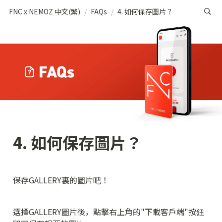
FNC x NEMOZ 中文(繁)
/
FAQs
/
4. 如何保存圖片？
4. 如何保存圖片？
保存GALLERY裏的圖片吧！
選擇GALLERY圖片後，點擊右上角的"下載客戶端"按鈕