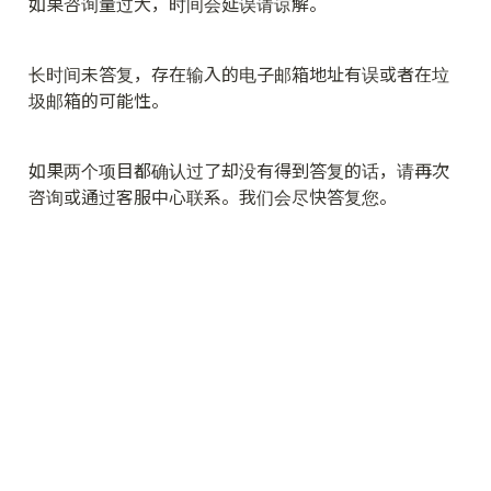
如果咨询量过大，时间会延误请谅解。
长时间未答复，存在输入的电子邮箱地址有误或者在垃
圾邮箱的可能性。
如果两个项目都确认过了却没有得到答复的话，请再次
咨询或通过客服中心联系。我们会尽快答复您。