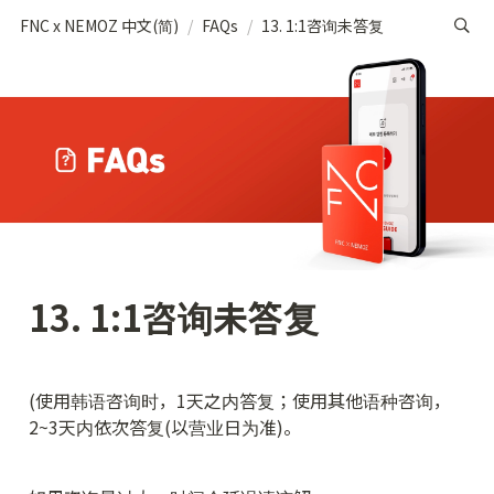
FNC x NEMOZ 中文(简)
/
FAQs
/
13. 1:1咨询未答复
13. 1:1咨询未答复
(使用韩语咨询时，1天之内答复；使用其他语种咨询，
2~3天内依次答复(以营业日为准)。