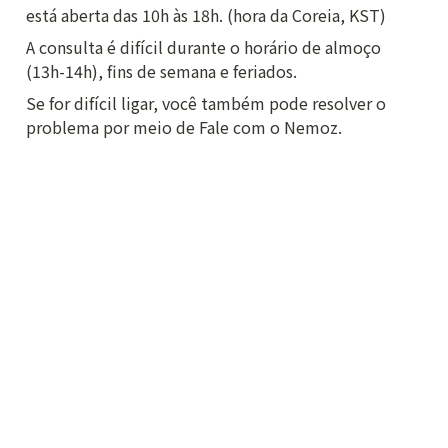
está aberta das 10h às 18h. (hora da Coreia, KST)
A consulta é difícil durante o horário de almoço 
(13h-14h), fins de semana e feriados.
Se for difícil ligar, você também pode resolver o 
problema por meio de Fale com o Nemoz.