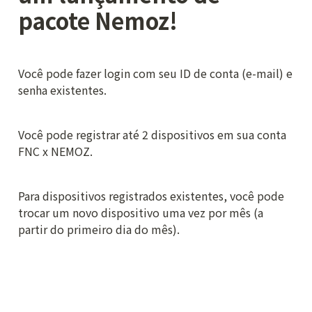
pacote Nemoz!
Você pode fazer login com seu ID de conta (e-mail) e 
senha existentes.
Você pode registrar até 2 dispositivos em sua conta 
FNC x NEMOZ.
Para dispositivos registrados existentes, você pode 
trocar um novo dispositivo uma vez por mês (a 
partir do primeiro dia do mês).