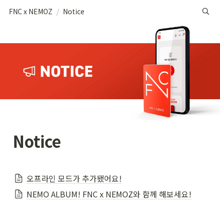
FNC x NEMOZ
/
Notice
Notice
오프라인 모드가 추가됐어요!
NEMO ALBUM! FNC x NEMOZ와 함께 해보세요!