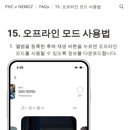
FNC x NEMOZ
/
FAQs
/
15. 오프라인 모드 사용법
15. 오프라인 모드 사용법
1
.
앨범을 등록한 후에 재생 버튼을 누르면 오프라인 
모드를 사용할 수 있도록 정보를 다운로드합니다.