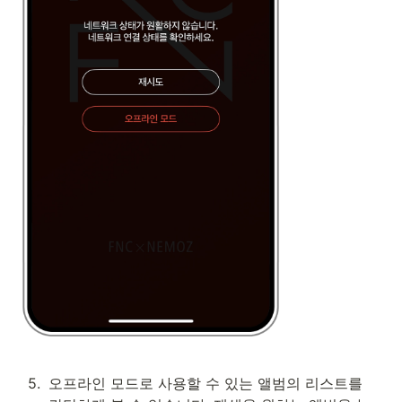
5
.
오프라인 모드로 사용할 수 있는 앨범의 리스트를 