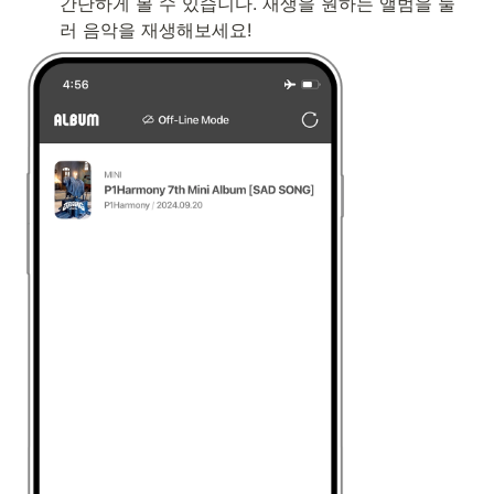
간단하게 볼 수 있습니다. 재생을 원하는 앨범을 눌
러 음악을 재생해보세요!