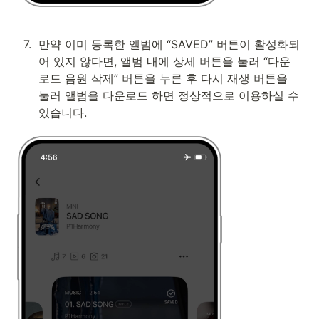
7
.
만약 이미 등록한 앨범에 “SAVED” 버튼이 활성화되
어 있지 않다면, 앨범 내에 상세 버튼을 눌러 “다운
로드 음원 삭제” 버튼을 누른 후 다시 재생 버튼을 
눌러 앨범을 다운로드 하면 정상적으로 이용하실 수 
있습니다.