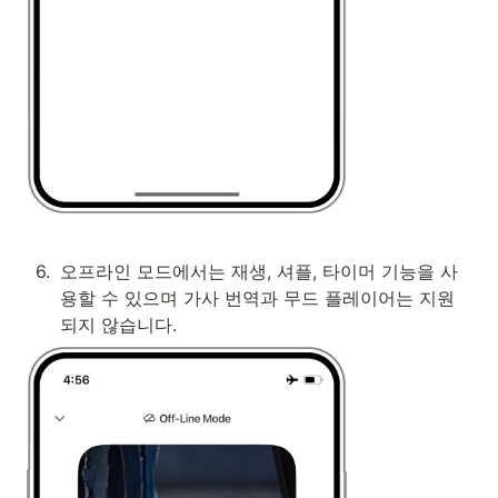
6
.
오프라인 모드에서는 재생, 셔플, 타이머 기능을 사
용할 수 있으며 가사 번역과 무드 플레이어는 지원
되지 않습니다.