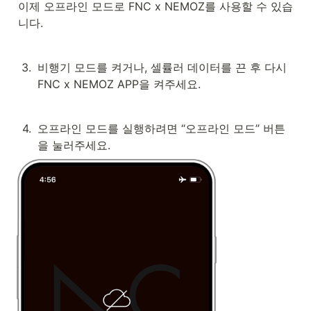
이제 오프라인 모드로 FNC x NEMOZ를 사용할 수 있습
니다.
3
.
비행기 모드를 켜거나, 셀률러 데이터를 끈 후 다시 
FNC x NEMOZ APP을 켜주세요.
4
.
오프라인 모드를 실행하려면 “오프라인 모드” 버튼
을 눌러주세요.