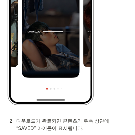
2
.
다운로드가 완료되면 콘텐츠의 우측 상단에 
“SAVED” 아이콘이 표시됩니다.