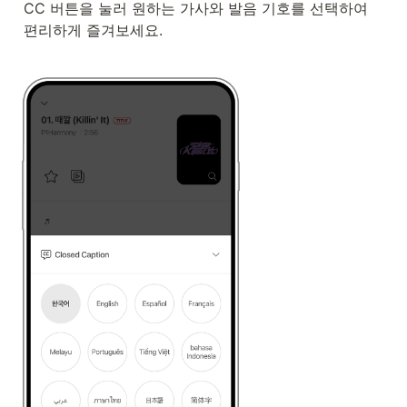
CC 버튼을 눌러 원하는 가사와 발음 기호를 선택하여 
편리하게 즐겨보세요.