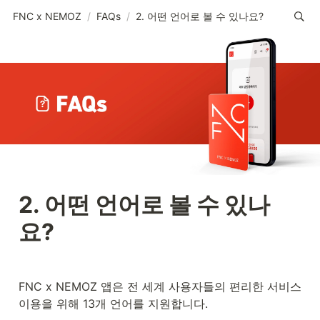
FNC x NEMOZ
/
FAQs
/
2. 어떤 언어로 볼 수 있나요?
2. 어떤 언어로 볼 수 있나
요?
FNC x NEMOZ 앱은 전 세계 사용자들의 편리한 서비스 
이용을 위해 13개 언어를 지원합니다.