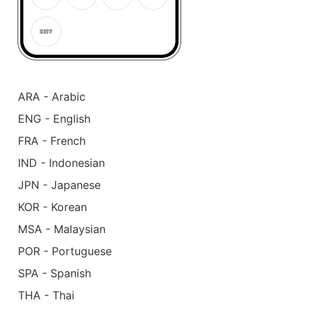
ARA - Arabic
ENG - English
FRA - French
IND - Indonesian
JPN - Japanese
KOR - Korean
MSA - Malaysian
POR - Portuguese
SPA - Spanish
THA - Thai