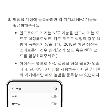
6
.
앨범을 계정에 등
록하려면 각 기기의 NFC 기능을 
활성화해주세요.
•
안드로이드 기기는 NFC 기능을 반드시 기본 모
드로 설정해주세요. 카드 모드로 설정할 경우 앨
범이 등록되지 않습니다. (2018년 이전 생산된 
스마트폰의 경우 읽기/쓰기 모드 혹은 NFC 모
드를 활성화해주세요.)
•
아이폰은 별도로 NFC 설정을 하실 필요가 없습
니다. 단, iOS 13 이상을 사용하는 아이폰 7 이후
의 기기에서만 네모 앨범을 등록할 수 있습니다.