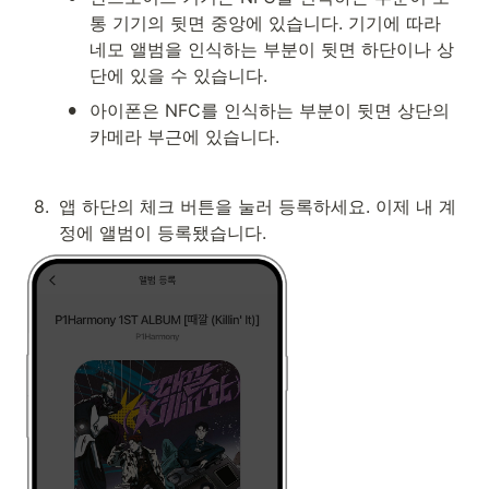
통 기기의 뒷면 중앙에 있습니다. 기기에 따라 
네모 앨범을 인식하는 부분이 뒷면 하단이나 상
단에 있을 수 있습니다.
•
아이폰은 NFC를 인식하는 부분이 뒷면 상단의 
카메라 부근에 있습니다.
8
.
앱 하단의 체크 버튼을 눌러 등록하세요. 이제 내 계
정에 앨범이 등록됐습니다.