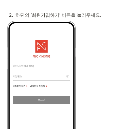
2
.
하단의 ‘회원가입하기’ 버튼을 눌러주세요.