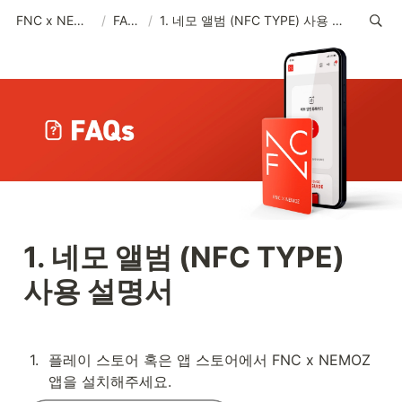
FNC x NEMOZ
/
FAQs
/
1. 네모 앨범 (NFC TYPE) 사용 설명서
1. 네모 앨범 (NFC TYPE) 
사용 설명서 
1
.
플레이 스토어 혹은 앱 스토어에서 FNC x NEMOZ 
앱을 설치해주세요.