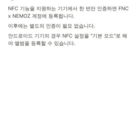
NFC 기능을 지원하는 기기에서 한 번만 인증하면 FNC 
x NEMOZ 계정에 등록됩니다.
이후에는 별도의 인증이 필요 없습니다.
안드로이드 기기의 경우 NFC 설정을 "기본 모드"로 해
야 앨범을 등록할 수 있습니다.