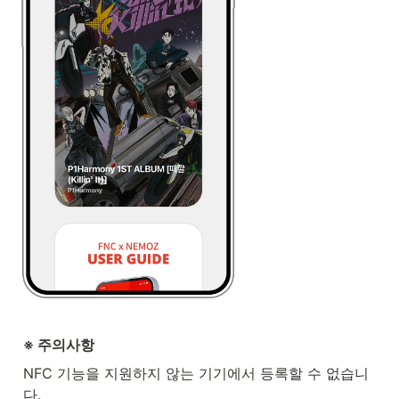
※ 주의사항
NFC 기능을 지원하지 않는 기기에서 등록할 수 없습니
다. 