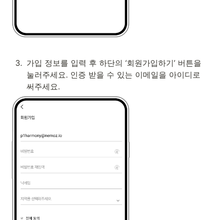
3
.
가입 정보를 입력 후 하단의 ‘회원가입하기’ 버튼을 
눌러주세요. 인증 받을 수 있는 이메일을 아이디로 
써주세요.