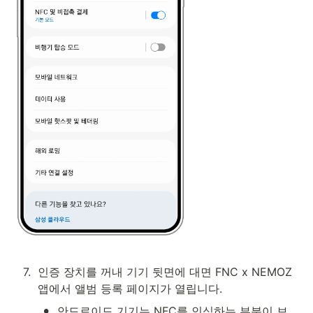
7
.
인증 장치를 꺼내 기기 뒷면에 대면 FNC x NEMOZ
앱에서 앨범 등록 페이지가 열립니다.  
•
안드로이드 기기는 NFC를 인식하는 부분이 보