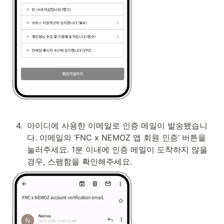
4
.
아이디에 사용한 이메일로 인증 메일이 발송됐습니
다. 이메일의 ‘FNC x NEMOZ 앱 회원 인증’ 버튼을 
눌러주세요. 1분 이내에 인증 메일이 도착하지 않을 
경우, 스팸함을 확인해주세요.