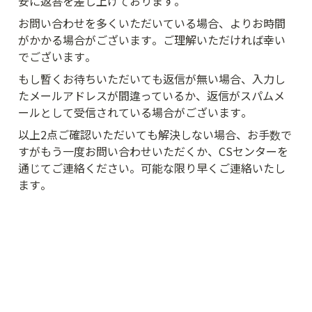
安に返答を差し上げております。
お問い合わせを多くいただいている場合、よりお時間
がかかる場合がございます。ご理解いただければ幸い
でございます。
もし暫くお待ちいただいても返信が無い場合、入力し
たメールアドレスが間違っているか、返信がスパムメ
ールとして受信されている場合がございます。
以上2点ご確認いただいても解決しない場合、お手数で
すがもう一度お問い合わせいただくか、CSセンターを
通じてご連絡ください。可能な限り早くご連絡いたし
ます。