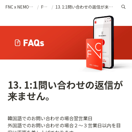
FNC x NEMOZ (JP)
/
FAQs
/
13. 1:1問い合わせの返信が来ません。
13. 1:1問い合わせの返信が
来ません。
韓国語でのお問い合わせの場合翌営業日

外国語でのお問い合わせの場合２～３営業日以内を目