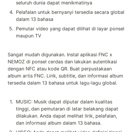
seluruh dunia dapat menikmatinya
4
.
Pelafalan untuk bernyanyi tersedia secara global 
dalam 13 bahasa
5
.
Pemutar video yang dapat dilihat di layar ponsel 
maupun TV
Sangat mudah digunakan. Instal aplikasi FNC x 
NEMOZ di ponsel cerdas dan lakukan autentikasi 
dengan NFC atau kode QR. Buat perpustakaan 
album artis FNC. Lirik, subtitle, dan informasi album 
tersedia dalam 13 bahasa untuk lagu-lagu global.
1
.
MUSIC: Musik dapat diputar dalam kualitas 
tinggi, dan pemutaran di latar belakang dapat 
dilakukan. Anda dapat melihat lirik, pelafalan, 
dan informasi album dalam 13 bahasa.