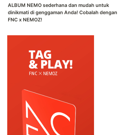
ALBUM NEMO sederhana dan mudah untuk 
dinikmati di genggaman Anda! Cobalah dengan 
FNC x NEMOZ!