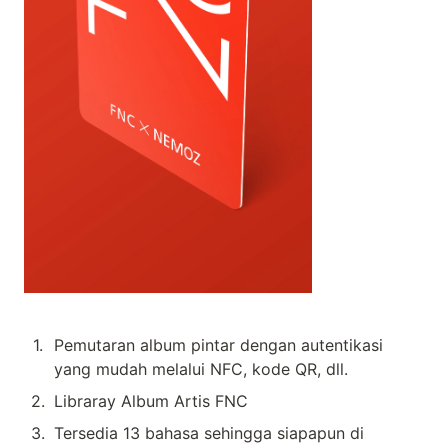
1
.
Pemutaran album pintar dengan autentikasi 
yang mudah melalui NFC, kode QR, dll.
2
.
Libraray Album Artis FNC
3
.
Tersedia 13 bahasa sehingga siapapun di 