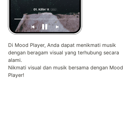
Di Mood Player, Anda dapat menikmati musik 
dengan beragam visual yang terhubung secara 
alami.

Nikmati visual dan musik bersama dengan Mood 
Player!