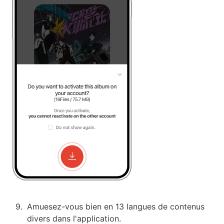
9
.
Amuesez-vous bien en 13 langues de contenus 
divers dans l'application.