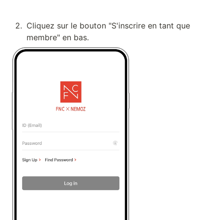
2
.
Cliquez sur le bouton "S'inscrire en tant que 
membre" en bas.