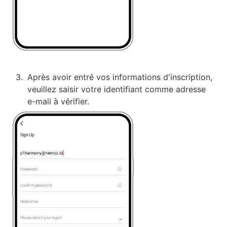
3
.
Après avoir entré vos informations d'inscription, 
veuillez saisir votre identifiant comme adresse 
e-mail à vérifier.