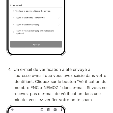
4
.
Un e-mail de vérification a été envoyé à 
l'adresse e-mail que vous avez saisie dans votre 
identifiant. Cliquez sur le bouton "Vérification du 
membre FNC x NEMOZ " dans e-mail. Si vous ne 
recevez pas d'e-mail de vérification dans une 
minute, veuillez vérifier votre boite spam.