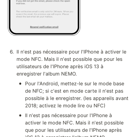
6
.
Il n'est pas nécessaire pour l'IPhone à activer le 
mode NFC. Mais il n'est possible que pour les 
utilisateurs de l'IPhone après iOS 13 à 
enregistrer l'album NEMO.
•
Pour l'Android, mettez-le sur le mode base 
de NFC; si c'est en mode carte il n'est pas 
possible à le enregistrer. (les appareils avant 
2018; activez le mode lire ou NFC)
•
Il n'est pas nécessaire pour l'IPhone à 
activer le mode NFC. Mais il n'est possible 
que pour les utilisateurs de l'IPhone après 