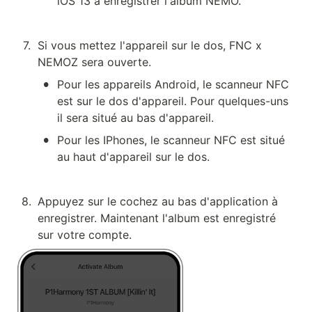
iOS 13 à enregistrer l'album NEMO.
7
.
Si vous mettez l'appareil sur le dos, FNC x 
NEMOZ sera ouverte.
•
Pour les appareils Android, le scanneur NFC 
est sur le dos d'appareil. Pour quelques-uns 
il sera situé au bas d'appareil.
•
Pour les IPhones, le scanneur NFC est situé 
au haut d'appareil sur le dos.
8
.
Appuyez sur le cochez au bas d'application à 
enregistrer. Maintenant l'album est enregistré 
sur votre compte.