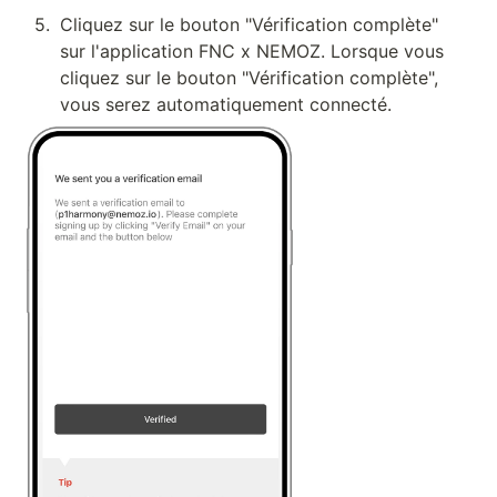
5
.
Cliquez sur le bouton "Vérification complète" 
sur l'application FNC x NEMOZ. Lorsque vous 
cliquez sur le bouton "Vérification complète", 
vous serez automatiquement connecté.