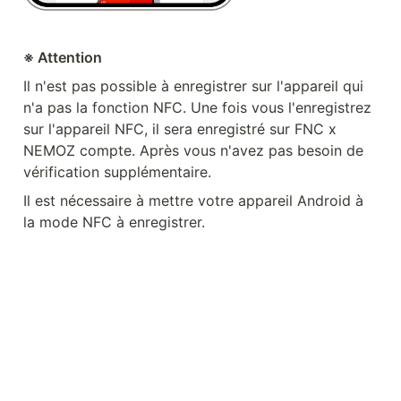
※ Attention
Il n'est pas possible à enregistrer sur l'appareil qui 
n'a pas la fonction NFC. Une fois vous l'enregistrez 
sur l'appareil NFC, il sera enregistré sur FNC x 
NEMOZ compte. Après vous n'avez pas besoin de 
vérification supplémentaire.
Il est nécessaire à mettre votre appareil Android à 
la mode NFC à enregistrer.