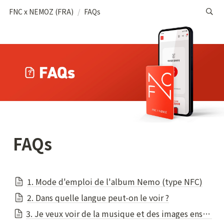
FNC x NEMOZ (FRA)
/
FAQs
FAQs
1. Mode d'emploi de l'album Nemo (type NFC)
2. Dans quelle langue peut-on le voir ?
3. Je veux voir de la musique et des images ensemble !